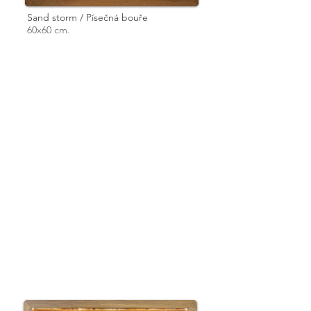
Sand storm / Písečná bouře
60x60 cm.