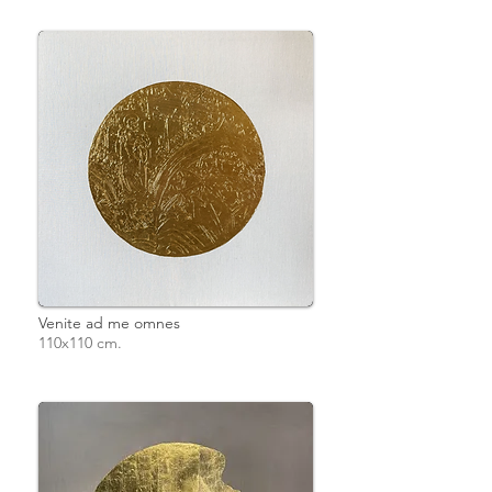
Venite ad me omnes
110x110 cm.