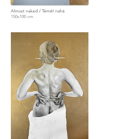
Almost naked / Téměř nahá
150x100 cm.