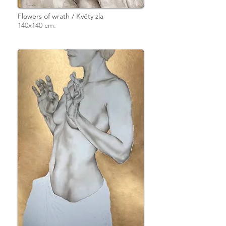
Flowers of wrath / Květy zla
140x140 cm.