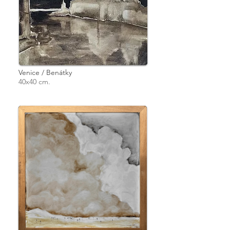
Venice / Benátky
40x40 cm.