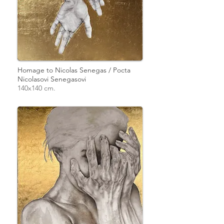
Homage to Nicolas Senegas / Pocta
Nicolasovi Senegasovi
140x140 cm.