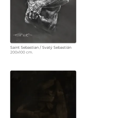
Saint Sebastian / Svatý Sebastián
200x100 cm.