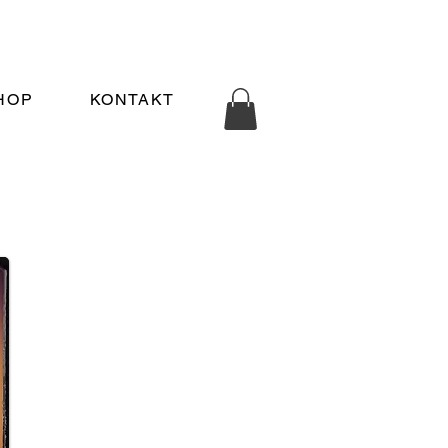
HOP
KONTAKT